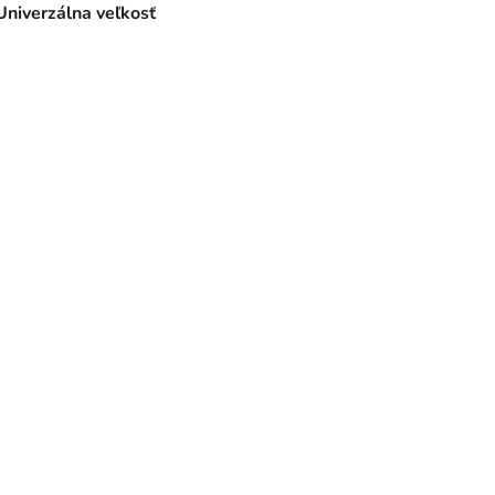
Univerzálna veľkosť