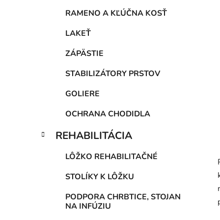
RAMENO A KĽÚČNA KOSŤ
LAKEŤ
ZÁPÄSTIE
STABILIZÁTORY PRSTOV
GOLIERE
OCHRANA CHODIDLA
REHABILITÁCIA
LÔŽKO REHABILITAČNÉ
STOLÍKY K LÔŽKU
PODPORA CHRBTICE, STOJAN
NA INFÚZIU