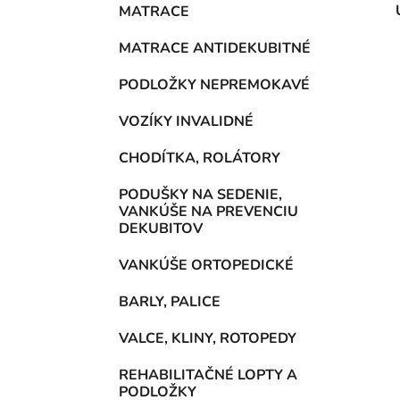
MATRACE
MATRACE ANTIDEKUBITNÉ
PODLOŽKY NEPREMOKAVÉ
VOZÍKY INVALIDNÉ
CHODÍTKA, ROLÁTORY
PODUŠKY NA SEDENIE,
VANKÚŠE NA PREVENCIU
DEKUBITOV
VANKÚŠE ORTOPEDICKÉ
BARLY, PALICE
VALCE, KLINY, ROTOPEDY
REHABILITAČNÉ LOPTY A
PODLOŽKY